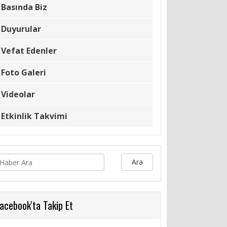
Basında Biz
Duyurular
Vefat Edenler
Foto Galeri
Videolar
Etkinlik Takvimi
Ara
acebook'ta Takip Et